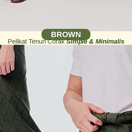
BROWN
Pelikat Tenun Corak
Simple & Minimalis