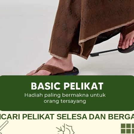
CARI PELIKAT SELESA DAN BERG