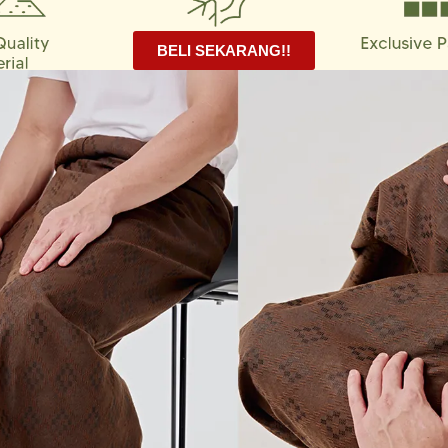
BELI SEKARANG!!